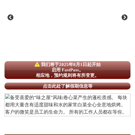
我们将于2025年8月1日起开始
启用 FastPass。
相应地，预约规则将有所变更。
点击此处了解假期信息等