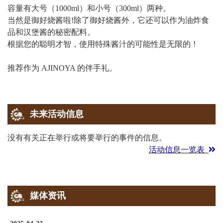
容量有大号（1000ml）和小号（300ml）两种。
当然是御好烧酱啦!除了御好烧酱外，它还可以作为油炸食
品和汉堡酱的秘密配料。
根据您的聪明才智，使用特殊酱汁的可能性是无限的！
推荐作为 AJINOYA 的伴手礼。
未来活动信息
没有有关正在举行或将要举行的事件的信息。
活动信息一览表
媒体资讯