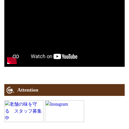
Attention