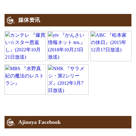
媒体资讯
Ajinoya Facebook