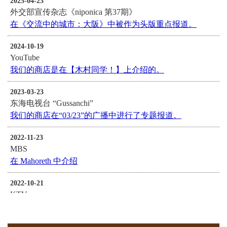
2025-04-23
外交部宣传杂志《niponica 第37期》
在《交流中的城市：大阪》中被作为头版重点报道。
2024-10-19
YouTube
我们的商店是在【木村同学！】上介绍的。
2023-03-23
东海电视台 “Gussanchi”
我们的商店在“03/23”的广播中进行了专题报道。
2022-11-23
MBS
在 Mahoreth 中介绍
2022-10-21
KTV
我们的商店出现在“BAKUGAI STAR－ONGAESHI”中。