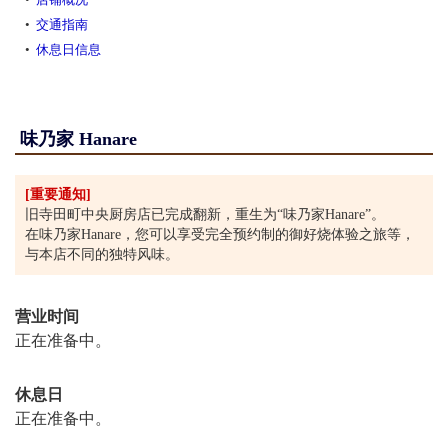
交通指南
休息日信息
味乃家 Hanare
[重要通知]
旧寺田町中央厨房店已完成翻新，重生为“味乃家Hanare”。
在味乃家Hanare，您可以享受完全预约制的御好烧体验之旅等，
与本店不同的独特风味。
营业时间
正在准备中。
休息日
正在准备中。