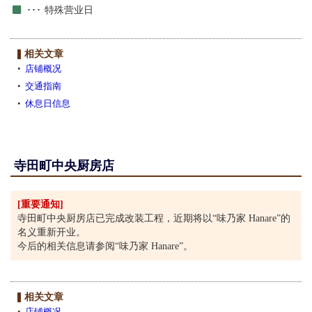
特殊营业日
相关文章
店铺概况
交通指南
休息日信息
寺田町中央厨房店
[重要通知]
寺田町中央厨房店已完成改装工程，近期将以“味乃家 Hanare”的
名义重新开业。
今后的相关信息请参阅“味乃家 Hanare”。
相关文章
店铺概况