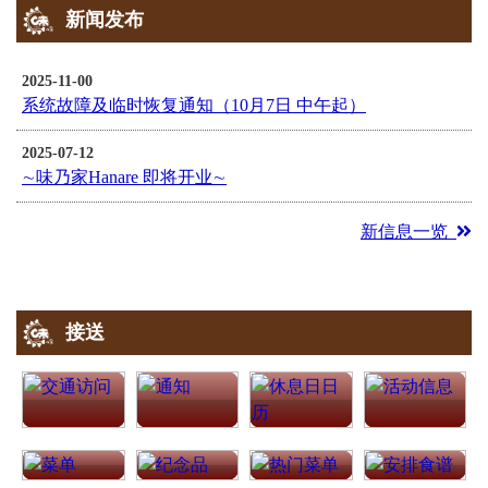
新闻发布
2025-11-00
系统故障及临时恢复通知（10月7日 中午起）
2025-07-12
∼味乃家Hanare 即将开业∼
新信息一览
接送