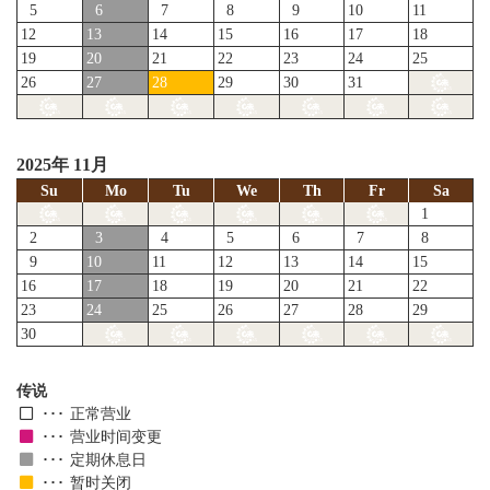
5
6
7
8
9
10
11
12
13
14
15
16
17
18
19
20
21
22
23
24
25
26
27
28
29
30
31
2025年 11月
Su
Mo
Tu
We
Th
Fr
Sa
1
2
3
4
5
6
7
8
9
10
11
12
13
14
15
16
17
18
19
20
21
22
23
24
25
26
27
28
29
30
传说
正常营业
营业时间变更
定期休息日
暂时关闭