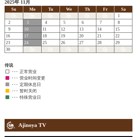
2025年 11月
Su
Mo
Tu
We
Th
Fr
Sa
1
2
3
4
5
6
7
8
9
10
11
12
13
14
15
16
17
18
19
20
21
22
23
24
25
26
27
28
29
30
传说
正常营业
营业时间变更
定期休息日
暂时关闭
特殊营业日
Ajinoya TV