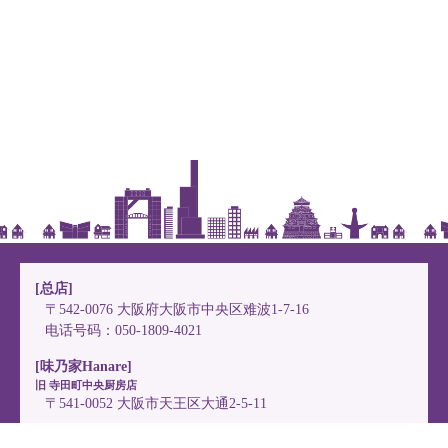
[总店]
〒542-0076
大阪府大阪市中央区难波1-7-16
电话号码：050-1809-4021
[味乃家Hanare]
旧 寺田町中央厨房店
〒541-0052
大阪市天王区大通2-5-11