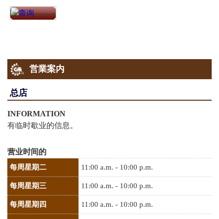
営業案内
总店
INFORMATION
有临时歇业的信息。
营业时间的
每周星期二
11:00 a.m. - 10:00 p.m.
每周星期三
11:00 a.m. - 10:00 p.m.
每周星期四
11:00 a.m. - 10:00 p.m.