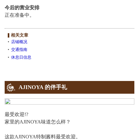
今后的营业安排
正在准备中。
相关文章
店铺概况
交通指南
休息日信息
AJINOYA 的伴手礼
最受欢迎!?
家里的AJINOYA味道怎么样？
这款AJINOYA特制酱料最受欢迎。