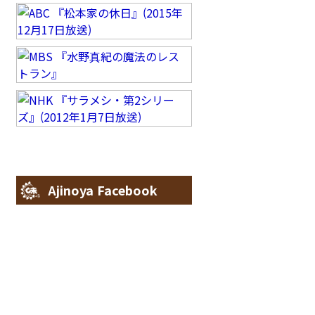
Ajinoya Facebook