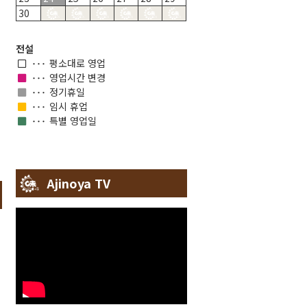
30
전설
평소대로 영업
영업시간 변경
정기휴일
임시 휴업
특별 영업일
Ajinoya TV