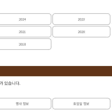
2024
2023
2021
2020
2018
가 있습니다.
행사 정보
휴업일 정보