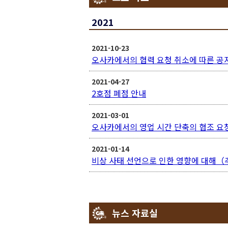
2021
2021-10-23
오사카에서의 협력 요청 취소에 따른 공
2021-04-27
2호점 폐점 안내
2021-03-01
오사카에서의 영업 시간 단축의 협조 요
2021-01-14
비상 사태 선언으로 인한 영향에 대해（
뉴스 자료실