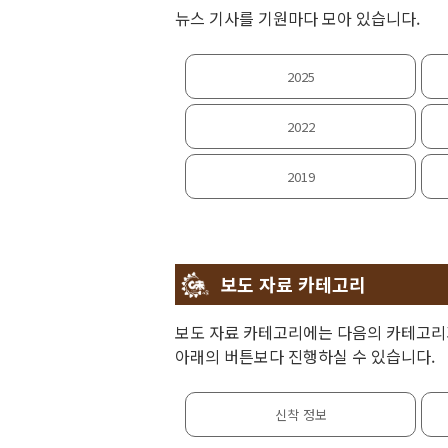
뉴스 기사를 기원마다 모아 있습니다.
2025
2022
2019
보도 자료 카테고리
보도 자료 카테고리에는 다음의 카테고리
아래의 버튼보다 진행하실 수 있습니다.
신착 정보