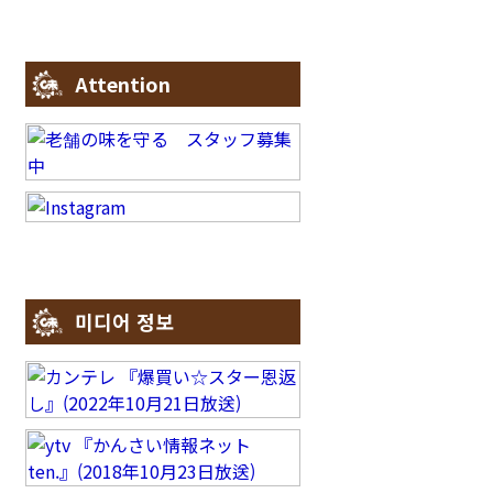
Attention
미디어 정보