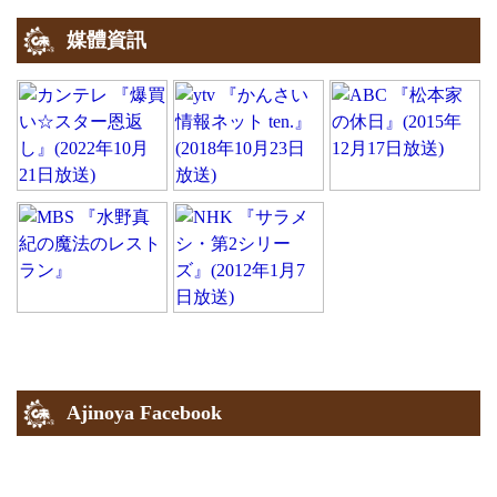
媒體資訊
Ajinoya Facebook