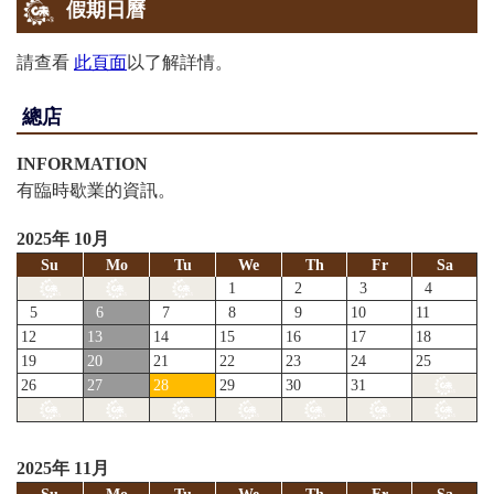
假期日曆
請查看
此頁面
以了解詳情。
總店
INFORMATION
有臨時歇業的資訊。
2025年 10月
Su
Mo
Tu
We
Th
Fr
Sa
1
2
3
4
5
6
7
8
9
10
11
12
13
14
15
16
17
18
19
20
21
22
23
24
25
26
27
28
29
30
31
2025年 11月