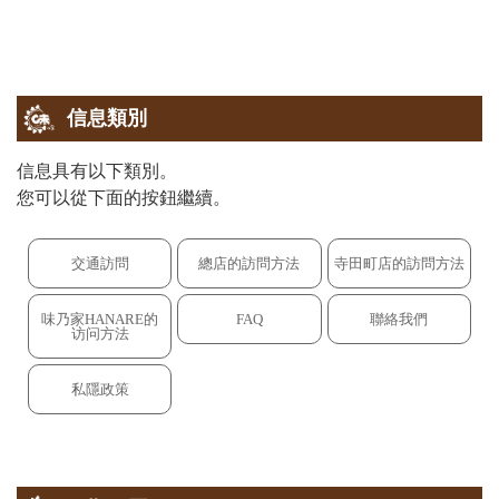
信息類別
信息具有以下類別。
您可以從下面的按鈕繼續。
交通訪問
總店的訪問方法
寺田町店的訪問方法
味乃家HANARE的
FAQ
聯絡我們
访问方法
私隱政策