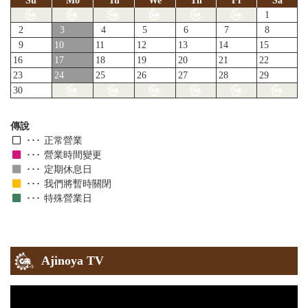
Su
Mo
Tu
We
Th
Fr
Sa
1
2
3
4
5
6
7
8
9
10
11
12
13
14
15
16
17
18
19
20
21
22
23
24
25
26
27
28
29
30
傳說
正常營業
營業時間變更
定期休息日
我們將暫時關閉
特殊營業日
Ajinoya TV