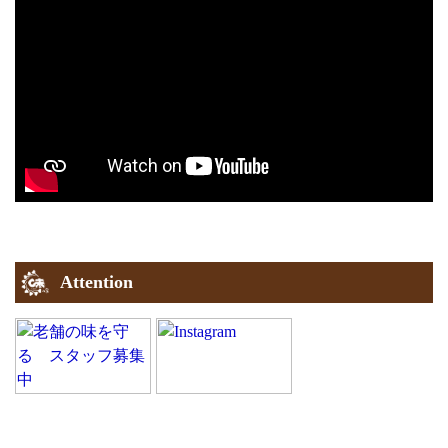
Attention