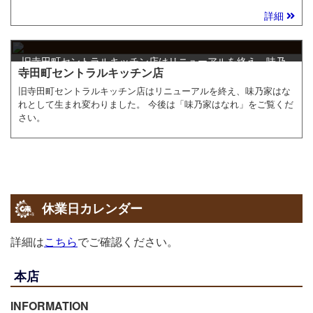
詳細
旧寺田町セントラルキッチン店はリニューアルを終え、味乃
寺田町セントラルキッチン店
家はなれとして生まれ変わりました。
旧寺田町セントラルキッチン店はリニューアルを終え、味乃家はな
れとして生まれ変わりました。 今後は「味乃家はなれ」をご覧くだ
さい。
休業日カレンダー
詳細は
こちら
でご確認ください。
本店
INFORMATION