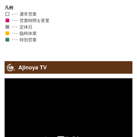
凡例
通常営業
営業時間を変更
定休日
臨時休業
特別営業
Ajinoya TV