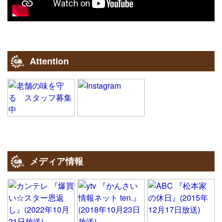
Attention
メディア情報