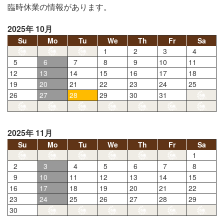
臨時休業の情報があります。
2025年 10月
Su
Mo
Tu
We
Th
Fr
Sa
1
2
3
4
5
6
7
8
9
10
11
12
13
14
15
16
17
18
19
20
21
22
23
24
25
26
27
28
29
30
31
2025年 11月
Su
Mo
Tu
We
Th
Fr
Sa
1
2
3
4
5
6
7
8
9
10
11
12
13
14
15
16
17
18
19
20
21
22
23
24
25
26
27
28
29
30