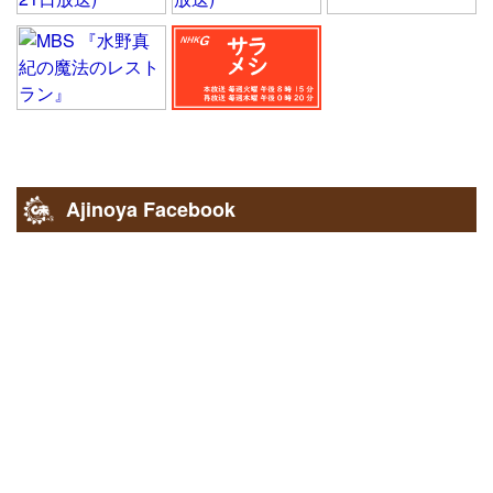
Ajinoya Facebook