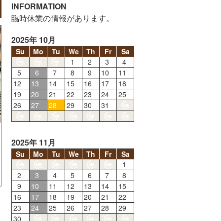
INFORMATION
臨時休業の情報があります。
2025年 10月
Su
Mo
Tu
We
Th
Fr
Sa
1
2
3
4
5
6
7
8
9
10
11
12
13
14
15
16
17
18
19
20
21
22
23
24
25
26
27
28
29
30
31
2025年 11月
Su
Mo
Tu
We
Th
Fr
Sa
1
2
3
4
5
6
7
8
9
10
11
12
13
14
15
16
17
18
19
20
21
22
23
24
25
26
27
28
29
30