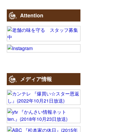
Attention
メディア情報