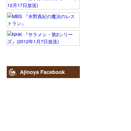
Ajinoya Facebook