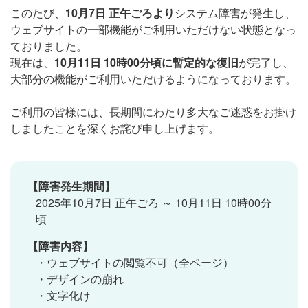
このたび、
10月7日 正午ごろより
システム障害が発生し、
ウェブサイトの一部機能がご利用いただけない状態となっ
ておりました。
現在は、
10月11日 10時00分頃に暫定的な復旧
が完了し、
大部分の機能がご利用いただけるようになっております。
ご利用の皆様には、長期間にわたり多大なご迷惑をお掛け
しましたことを深くお詫び申し上げます。
【障害発生期間】
2025年10月7日 正午ごろ ～ 10月11日 10時00分
頃
【障害内容】
・ウェブサイトの閲覧不可（全ページ）
・デザインの崩れ
・文字化け