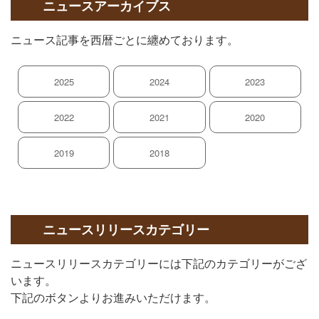
ニュースアーカイブス
ニュース記事を西暦ごとに纏めております。
2025
2024
2023
2022
2021
2020
2019
2018
ニュースリリースカテゴリー
ニュースリリースカテゴリーには下記のカテゴリーがござ
います。
下記のボタンよりお進みいただけます。