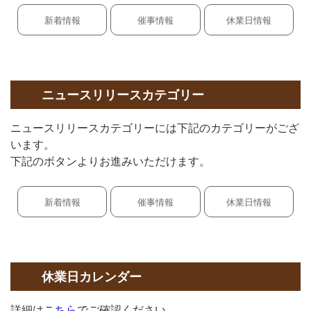
新着情報
催事情報
休業日情報
ニュースリリースカテゴリー
ニュースリリースカテゴリーには下記のカテゴリーがござ
います。
下記のボタンよりお進みいただけます。
新着情報
催事情報
休業日情報
休業日カレンダー
詳細は
こちら
でご確認ください。