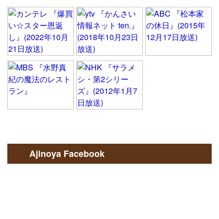
Ajinoya Facebook