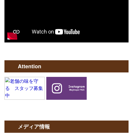
Attention
メディア情報