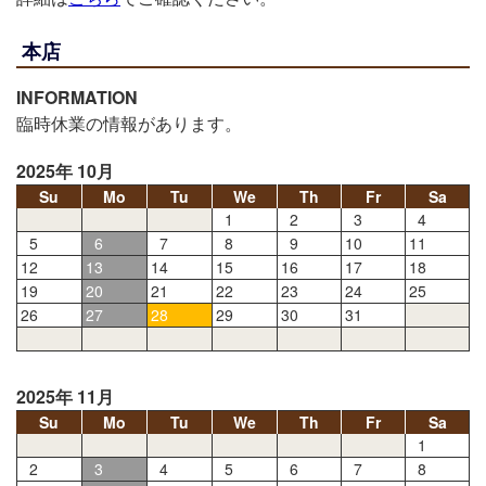
本店
INFORMATION
臨時休業の情報があります。
2025年 10月
Su
Mo
Tu
We
Th
Fr
Sa
1
2
3
4
5
6
7
8
9
10
11
12
13
14
15
16
17
18
19
20
21
22
23
24
25
26
27
28
29
30
31
2025年 11月
Su
Mo
Tu
We
Th
Fr
Sa
1
2
3
4
5
6
7
8