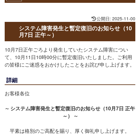
∼未定) [
]
詳細
公開日: 2025-11-00
システム障害発生と暫定復旧のお知らせ（10
月7日 正午～）
10月7日正午ごろより発生していたシステム障害につい
て、10月11日10時00分に暫定復旧いたしました。ご利用
の皆様にご迷惑をおかけしたことをお詫び申し上げます。
詳細
お客様各位
∼ システム障害発生と暫定復旧のお知らせ（10月7日 正午
～） ∼
平素は格別のご高配を賜り、厚く御礼申し上げます。