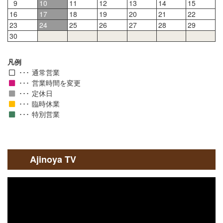
9
10
11
12
13
14
15
16
17
18
19
20
21
22
23
24
25
26
27
28
29
30
凡例
通常営業
営業時間を変更
定休日
臨時休業
特別営業
Ajinoya TV