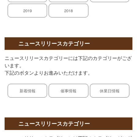
2019
2018
ニュースリリースカテゴリー
ニュースリリースカテゴリーには下記のカテゴリーがござ
います。
下記のボタンよりお進みいただけます。
新着情報
催事情報
休業日情報
ニュースリリースカテゴリー