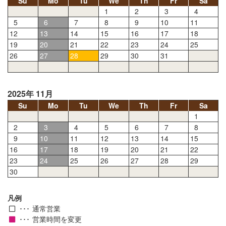
Su
Mo
Tu
We
Th
Fr
Sa
1
2
3
4
5
6
7
8
9
10
11
12
13
14
15
16
17
18
19
20
21
22
23
24
25
26
27
28
29
30
31
2025年 11月
Su
Mo
Tu
We
Th
Fr
Sa
1
2
3
4
5
6
7
8
9
10
11
12
13
14
15
16
17
18
19
20
21
22
23
24
25
26
27
28
29
30
凡例
通常営業
営業時間を変更