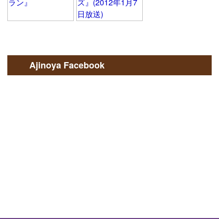
Ajinoya Facebook