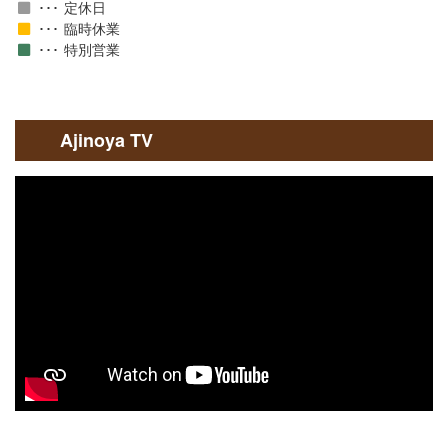
定休日
臨時休業
特別営業
Ajinoya TV