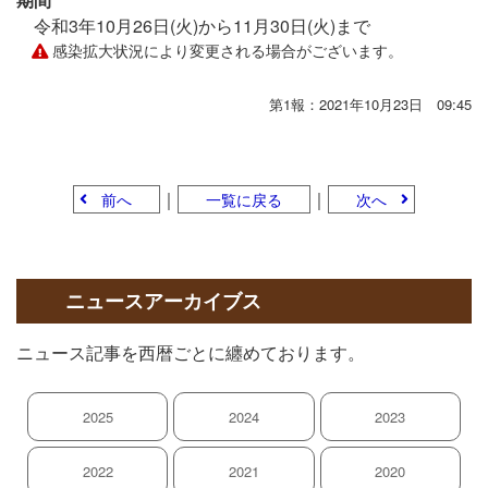
令和3年10月26日(火)から11月30日(火)まで
感染拡大状況により変更される場合がございます。
第1報：2021年10月23日 09:45
｜
｜
前へ
一覧に戻る
次へ
ニュースアーカイブス
ニュース記事を西暦ごとに纏めております。
2025
2024
2023
2022
2021
2020