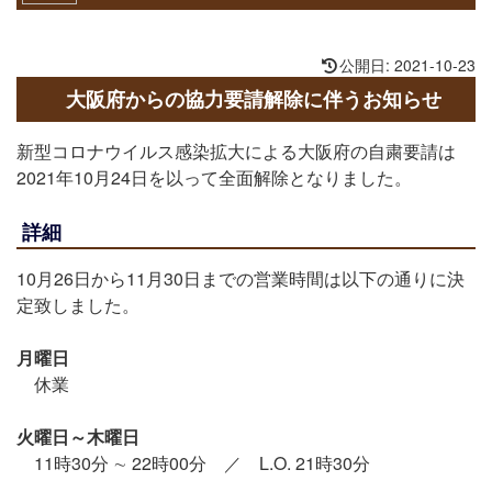
∼未定) [
]
詳細
公開日: 2021-10-23
大阪府からの協力要請解除に伴うお知らせ
新型コロナウイルス感染拡大による大阪府の自粛要請は
2021年10月24日を以って全面解除となりました。
詳細
10月26日から11月30日までの営業時間は以下の通りに決
定致しました。
月曜日
休業
火曜日～木曜日
11時30分 ∼ 22時00分 ／ L.O. 21時30分