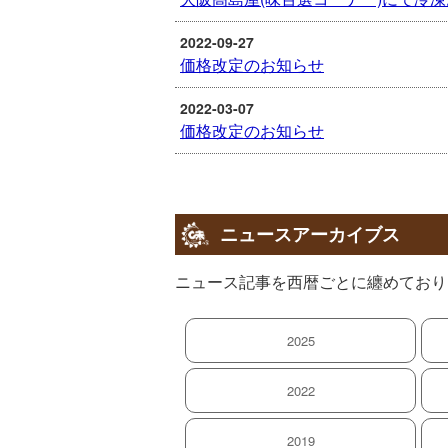
2022-09-27
価格改定のお知らせ
2022-03-07
価格改定のお知らせ
ニュースアーカイブス
ニュース記事を西暦ごとに纏めており
2025
2022
2019