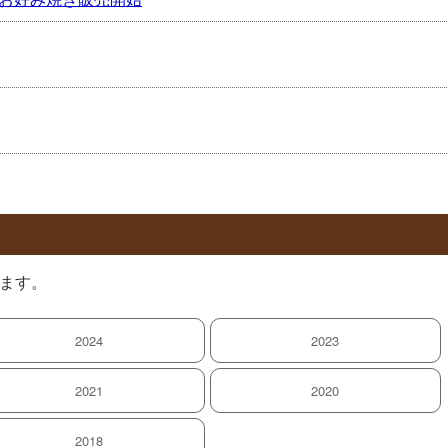
ます。
2024
2023
2021
2020
2018