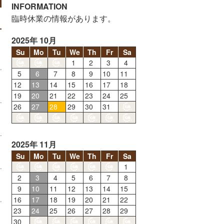
INFORMATION
臨時休業の情報があります。
2025年 10月
Su
Mo
Tu
We
Th
Fr
Sa
1
2
3
4
5
6
7
8
9
10
11
12
13
14
15
16
17
18
19
20
21
22
23
24
25
26
27
28
29
30
31
2025年 11月
Su
Mo
Tu
We
Th
Fr
Sa
1
2
3
4
5
6
7
8
9
10
11
12
13
14
15
16
17
18
19
20
21
22
23
24
25
26
27
28
29
30