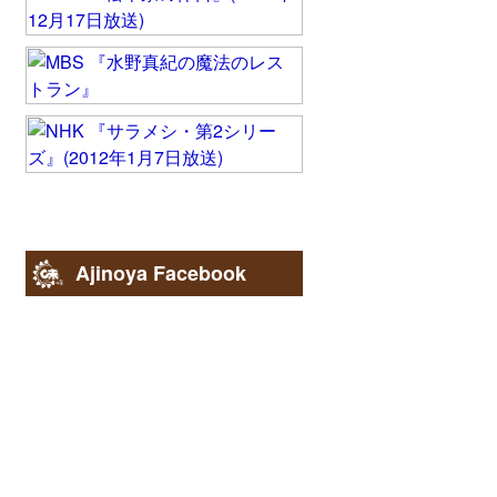
Ajinoya Facebook