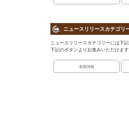
ニュースリリースカテゴリ
ニュースリリースカテゴリーには下記
下記のボタンよりお進みいただけます
新着情報