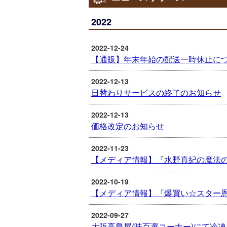
2022
2022-12-24
【通販】年末年始の配送一時休止に
2022-12-13
日替わりサービスの終了のお知らせ
2022-12-13
価格改定のお知らせ
2022-11-23
【メディア情報】『水野真紀の魔法
2022-10-19
【メディア情報】『爆買い☆スター
2022-09-27
大阪高島屋(味百選コーナー)にて冷