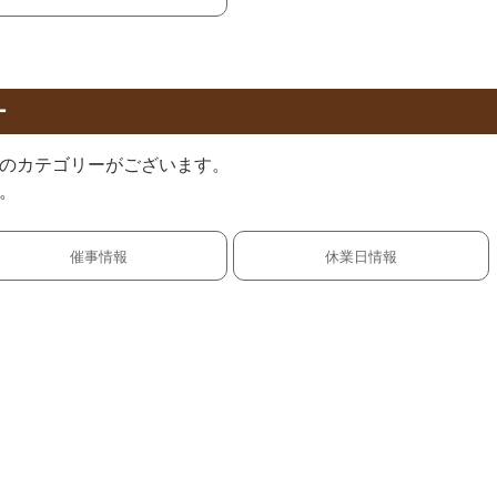
ー
のカテゴリーがございます。
。
催事情報
休業日情報