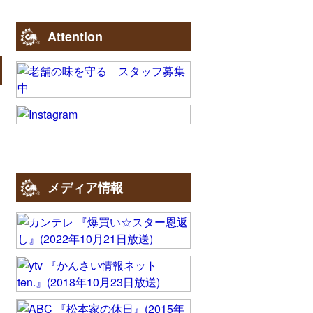
Attention
メディア情報